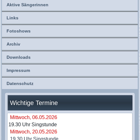
Aktive Sängerinnen
Links
Fotoshows
Archiv
Downloads
Impressum
Datenschutz
Wichtige Termine
Mittwoch, 06.05.2026
19.30 Uhr Singstunde
Mittwoch, 20.05.2026
19.30 Uhr Singstunde