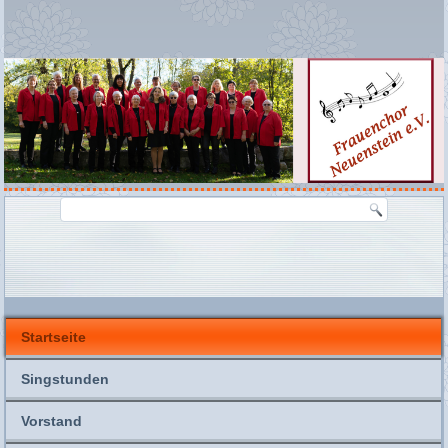
Startseite
Singstunden
Vorstand