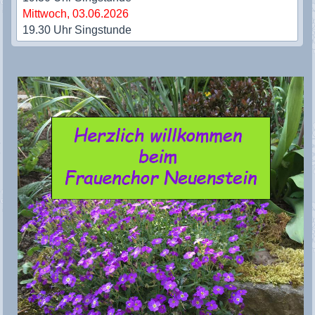
Mittwoch, 03.06.2026
19.30 Uhr Singstunde