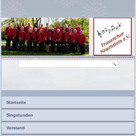
Startseite
Singstunden
Vorstand