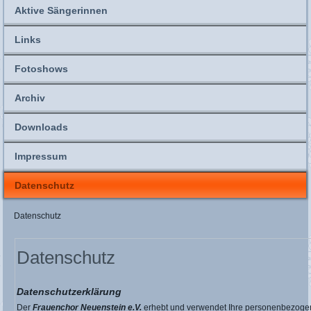
Aktive Sängerinnen
Links
Fotoshows
Archiv
Downloads
Impressum
Datenschutz
Datenschutz
Datenschutz
Datenschutzerklärung
Der
Frauenchor Neuenstein e.V.
erhebt und verwendet Ihre personenbezogen