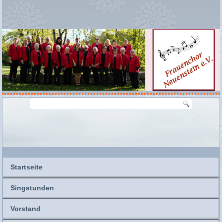
Startseite
Singstunden
Vorstand