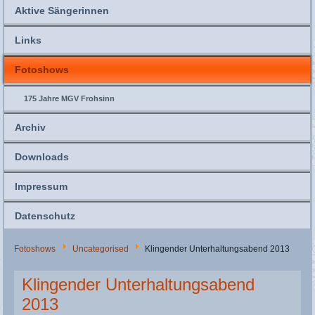
Aktive Sängerinnen
Links
Fotoshows
175 Jahre MGV Frohsinn
Archiv
Downloads
Impressum
Datenschutz
Fotoshows
Uncategorised
Klingender Unterhaltungsabend 2013
Klingender Unterhaltungsabend
2013